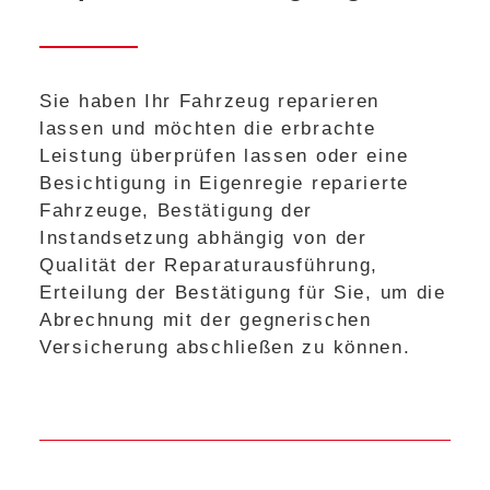
Sie haben Ihr Fahrzeug reparieren
lassen und möchten die erbrachte
Leistung überprüfen lassen oder eine
Besichtigung in Eigenregie reparierte
Fahrzeuge, Bestätigung der
Instandsetzung abhängig von der
Qualität der Reparaturausführung,
Erteilung der Bestätigung für Sie, um die
Abrechnung mit der gegnerischen
Versicherung abschließen zu können.