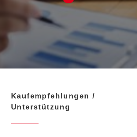
Kaufempfehlungen /
Unterstützung