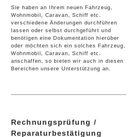
Sie haben an Ihrem neuen Fahrzeug,
Wohnmobil, Caravan, Schiff etc.
verschiedene Änderungen durchführen
lassen oder selbst durchgeführt und
benötigen eine Dokumentation hierüber
oder möchten sich ein solches Fahrzeug,
Wohnmobil, Caravan, Schiff etc.
anschaffen, so bieten wir auch in diesen
Bereichen unsere Unterstützung an.
Rechnungsprüfung /
Reparaturbestätigung