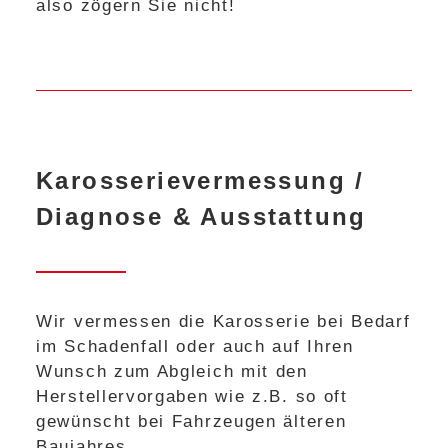
also zögern Sie nicht!
Karosserievermessung /
Diagnose & Ausstattung
Wir vermessen die Karosserie bei Bedarf
im Schadenfall oder auch auf Ihren
Wunsch zum Abgleich mit den
Herstellervorgaben wie z.B. so oft
gewünscht bei Fahrzeugen älteren
Baujahres.