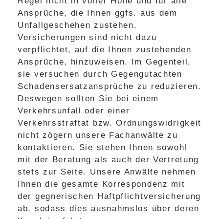
Regel nicht in voller Höhe und für alle
Ansprüche, die Ihnen ggfs. aus dem
Unfallgeschehen zustehen.
Versicherungen sind nicht dazu
verpflichtet, auf die Ihnen zustehenden
Ansprüche, hinzuweisen. Im Gegenteil,
sie versuchen durch Gegengutachten
Schadensersatzansprüche zu reduzieren.
Deswegen sollten Sie bei einem
Verkehrsunfall oder einer
Verkehrsstraftat bzw. Ordnungswidrigkeit
nicht zögern unsere Fachanwälte zu
kontaktieren. Sie stehen Ihnen sowohl
mit der Beratung als auch der Vertretung
stets zur Seite. Unsere Anwälte nehmen
Ihnen die gesamte Korrespondenz mit
der gegnerischen Haftpflichtversicherung
ab, sodass dies ausnahmslos über deren