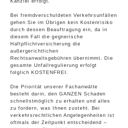
Kanzlei erfolgt.
Bei fremdverschuldeten Verkehrsunfällen
gehen Sie im Übrigen kein Kostenrisiko
durch dessen Beauftragung ein, da in
diesem Fall die gegnerische
Haftpflichtversicherung die
außergerichtlichen
Rechtsanwaltsgebühren übernimmt. Die
gesamte Unfallregulierung erfolgt
folglich KOSTENFREI.
Die Priorität unserer Fachanwälte
besteht darin, den GANZEN Schaden
schnellstmöglich zu erhalten und alles
zu fordern, was Ihnen zusteht. Bei
verkehrsrechtlichen Angelegenheiten ist
oftmals der Zeitpunkt entscheidend –