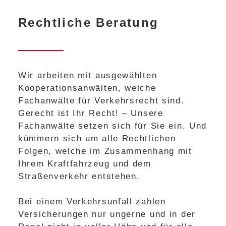
Rechtliche Beratung
Wir arbeiten mit ausgewählten
Kooperationsanwälten, welche
Fachanwälte für Verkehrsrecht sind.
Gerecht ist Ihr Recht! – Unsere
Fachanwälte setzen sich für Sie ein. Und
kümmern sich um alle Rechtlichen
Folgen, welche im Zusammenhang mit
Ihrem Kraftfahrzeug und dem
Straßenverkehr entstehen.
Bei einem Verkehrsunfall zahlen
Versicherungen nur ungerne und in der