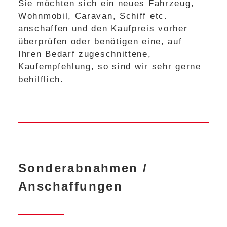
Sie möchten sich ein neues Fahrzeug,
Wohnmobil, Caravan, Schiff etc.
anschaffen und den Kaufpreis vorher
überprüfen oder benötigen eine, auf
Ihren Bedarf zugeschnittene,
Kaufempfehlung, so sind wir sehr gerne
behilflich.
Sonderabnahmen /
Anschaffungen